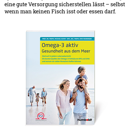
eine gute Versorgung sicherstellen lässt – selbst
wenn man keinen Fisch isst oder essen darf.