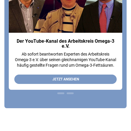
Der YouTube-Kanal des Arbeitskreis Omega-3
e.V.
Ab sofort beantworten Experten des Arbeitskreis
Omega-3 e.V. über seinen gleichnamigen YouTube-Kanal
häufig gestellte Fragen rund um Omega-3-Fettsäuren.
JETZT ANSEHEN