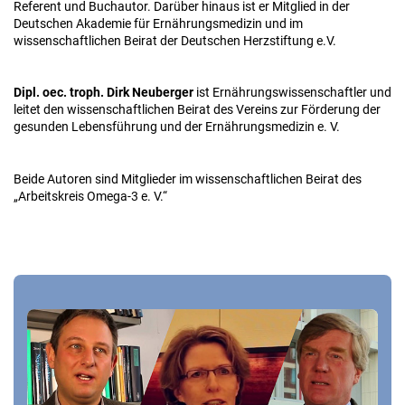
Referent und Buchautor. Darüber hinaus ist er Mitglied in der
Deutschen Akademie für Ernährungsmedizin und im
wissenschaftlichen Beirat der Deutschen Herzstiftung e.V.
Dipl. oec. troph. Dirk Neuberger
ist Ernährungswissenschaftler und
leitet den wissenschaftlichen Beirat des Vereins zur Förderung der
gesunden Lebensführung und der Ernährungsmedizin e. V.
Beide Autoren sind Mitglieder im wissenschaftlichen Beirat des
„Arbeitskreis Omega-3 e. V.“