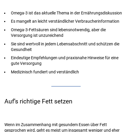
Omega-3 ist das aktuelle Thema in der Ernährungsdiskussion
Es mangelt an leicht verständlicher Verbraucherinformation
Omega-3-Fettsäuren sind lebensnotwendig, aber die
Versorgung ist unzureichend
Sie sind wertvoll in jedem Lebensabschnitt und schützen die
Gesundheit
Eindeutige Empfehlungen und praxisnahe Hinweise für eine
gute Versorgung
Medizinisch fundiert und verständlich
Auf’s richtige Fett setzen
Wenn im Zusammenhang mit gesundem Essen über Fett
gesprochen wird, geht es meist um insgesamt weniger und eher