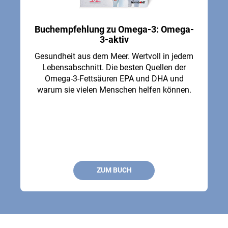
Buchempfehlung zu Omega-3: Omega-
3-aktiv
Gesundheit aus dem Meer. Wertvoll in jedem
Lebensabschnitt. Die besten Quellen der
Omega-3-Fettsäuren EPA und DHA und
warum sie vielen Menschen helfen können.
ZUM BUCH