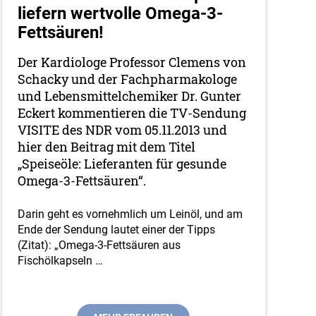
liefern wertvolle Omega-3-
Fettsäuren!
Der Kardiologe Professor Clemens von
Schacky und der Fachpharmakologe
und Lebensmittelchemiker Dr. Gunter
Eckert kommentieren die TV-Sendung
VISITE des NDR vom 05.11.2013 und
hier den Beitrag mit dem Titel
„Speiseöle: Lieferanten für gesunde
Omega-3-Fettsäuren“.
Darin geht es vornehmlich um Leinöl, und am
Ende der Sendung lautet einer der Tipps
(Zitat): „Omega-3-Fettsäuren aus
Fischölkapseln
…