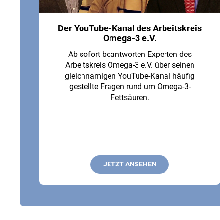
Der YouTube-Kanal des Arbeitskreis
Omega-3 e.V.
Ab sofort beantworten Experten des
Arbeitskreis Omega-3 e.V. über seinen
gleichnamigen YouTube-Kanal häufig
gestellte Fragen rund um Omega-3-
Fettsäuren.
JETZT ANSEHEN