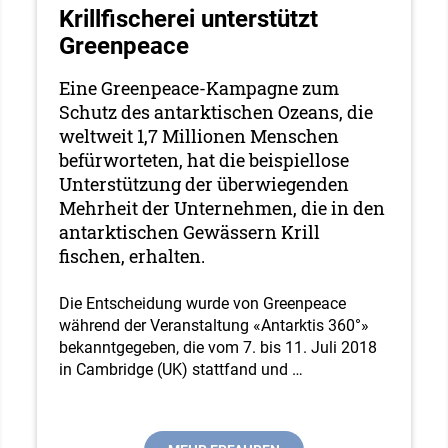
Krillfischerei unterstützt
Greenpeace
Eine Greenpeace-Kampagne zum
Schutz des antarktischen Ozeans, die
weltweit 1,7 Millionen Menschen
befürworteten, hat die beispiellose
Unterstützung der überwiegenden
Mehrheit der Unternehmen, die in den
antarktischen Gewässern Krill
fischen, erhalten.
Die Entscheidung wurde von Greenpeace
während der Veranstaltung «Antarktis 360°»
bekanntgegeben, die vom 7. bis 11. Juli 2018
in Cambridge (UK) stattfand und
…