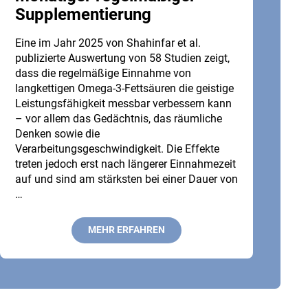
Supplementierung
Eine im Jahr 2025 von Shahinfar et al.
publizierte Auswertung von 58 Studien zeigt,
dass die regelmäßige Einnahme von
langkettigen Omega-3-Fettsäuren die geistige
Leistungsfähigkeit messbar verbessern kann
– vor allem das Gedächtnis, das räumliche
Denken sowie die
Verarbeitungsgeschwindigkeit. Die Effekte
treten jedoch erst nach längerer Einnahmezeit
auf und sind am stärksten bei einer Dauer von
…
MEHR ERFAHREN