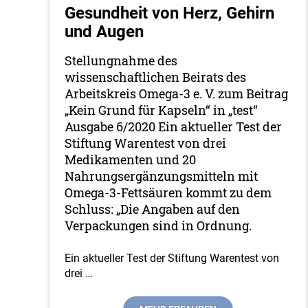
Gesundheit von Herz, Gehirn
und Augen
Stellungnahme des
wissenschaftlichen Beirats des
Arbeitskreis Omega-3 e. V. zum Beitrag
„Kein Grund für Kapseln“ in „test“
Ausgabe 6/2020 Ein aktueller Test der
Stiftung Warentest von drei
Medikamenten und 20
Nahrungsergänzungsmitteln mit
Omega-3-Fettsäuren kommt zu dem
Schluss: „Die Angaben auf den
Verpackungen sind in Ordnung.
Ein aktueller Test der Stiftung Warentest von
drei
…