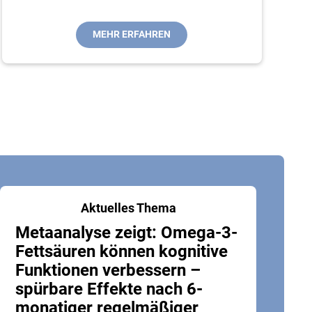
MEHR ERFAHREN
Aktuelles Thema
Metaanalyse zeigt: Omega-3-
Fettsäuren können kognitive
Funktionen verbessern –
spürbare Effekte nach 6-
monatiger regelmäßiger