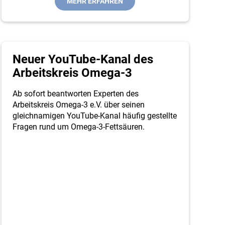
MEHR ERFAHREN
Neuer YouTube-Kanal des
Arbeitskreis Omega-3
Ab sofort beantworten Experten des
Arbeitskreis Omega-3 e.V. über seinen
gleichnamigen YouTube-Kanal häufig gestellte
Fragen rund um Omega-3-Fettsäuren.