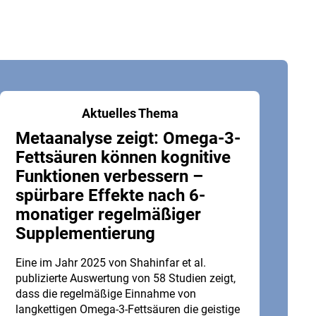
Aktuelles Thema
Metaanalyse zeigt: Omega-3-
Fettsäuren können kognitive
Funktionen verbessern –
spürbare Effekte nach 6-
monatiger regelmäßiger
Supplementierung
Eine im Jahr 2025 von Shahinfar et al.
publizierte Auswertung von 58 Studien zeigt,
dass die regelmäßige Einnahme von
langkettigen Omega-3-Fettsäuren die geistige