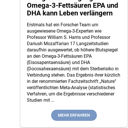
Omega-3-Fettsäuren EPA und
DHA kann Leben verlängern
Erstmals hat ein Forscher-Team um
ausgewiesene Omega-3-Experten wie
Professor William S. Harris und Professor
Dariush Mozaffarian 17 Langzeitstudien
daraufhin ausgewertet, ob höhere Blutspiegel
an den Omega-3-Fettsäuren EPA
(Eisosapentaensäure) und DHA
(Docosahexaensäure) mit dem Sterberisiko in
Verbindung stehen. Das Ergebnis ihrer kürzlich
in der renommierten Fachzeitschrift „Nature“
veröffentlichten Meta-Analyse (statistisches
Verfahren, um die Ergebnisse verschiedener
Studien mit
…
MEHR ERFAHREN