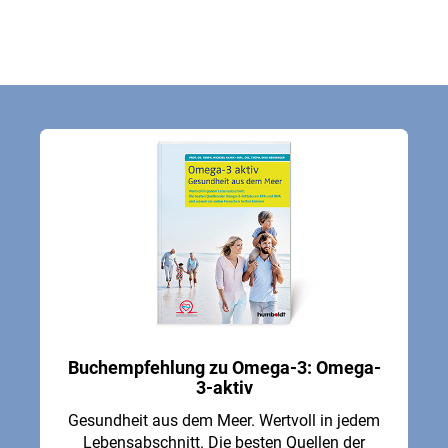
Buchempfehlung zu Omega-3: Omega-
3-aktiv
Gesundheit aus dem Meer. Wertvoll in jedem
Lebensabschnitt. Die besten Quellen der