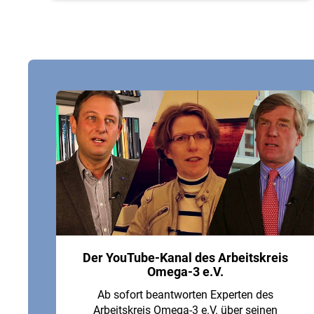
Der YouTube-Kanal des Arbeitskreis
Omega-3 e.V.
Ab sofort beantworten Experten des
Arbeitskreis Omega-3 e.V. über seinen